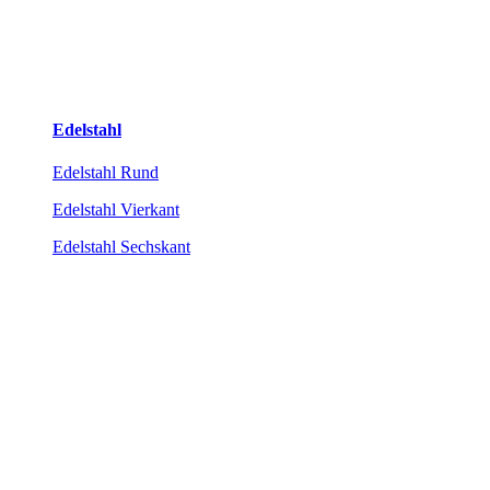
Edelstahl
Edelstahl Rund
Edelstahl Vierkant
Edelstahl Sechskant