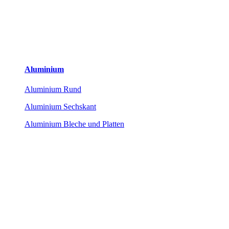
Aluminium
Aluminium Rund
Aluminium Sechskant
Aluminium Bleche und Platten