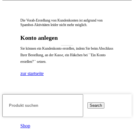
Die Vorab-Erstellung von Kundenkonten ist aufgrund von
Spambot-Aktivitäten leider nicht mehr möglich.
Konto anlegen
Sie können ein Kundenkonto erstellen, indem Sie beim Abschluss
Ihrer Bestellung, an der Kasse, ein Häkchen bei ``Ein Konto
erstellen?`` setzen.
zur startseite
Search
Shop