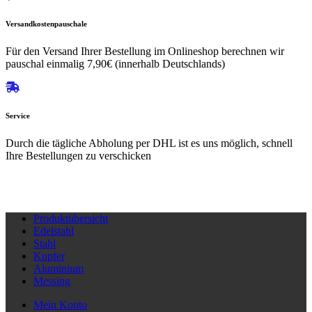
Versandkostenpauschale
Für den Versand Ihrer Bestellung im Onlineshop berechnen wir
pauschal einmalig 7,90€ (innerhalb Deutschlands)
Service
Durch die tägliche Abholung per DHL ist es uns möglich, schnell
Ihre Bestellungen zu verschicken
Produktübersicht
Edelstahl
Stahl
Kupfer
Aluminium
Messing
Mein Konto