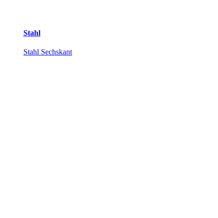
Stahl
Stahl Sechskant