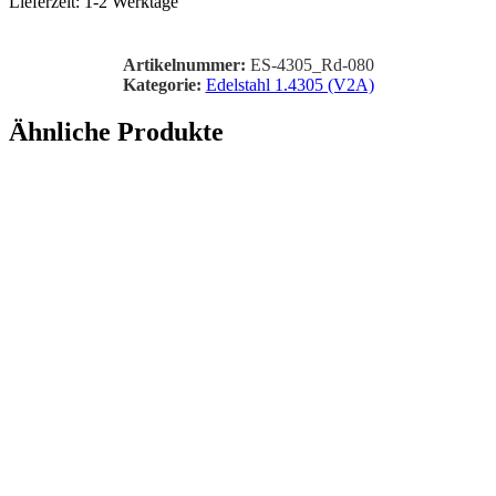
Lieferzeit:
1-2 Werktage
Artikelnummer:
ES-4305_Rd-080
Kategorie:
Edelstahl 1.4305 (V2A)
Ähnliche Produkte