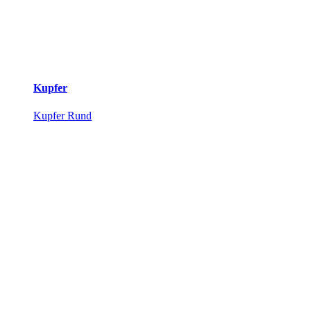
Kupfer
Kupfer Rund