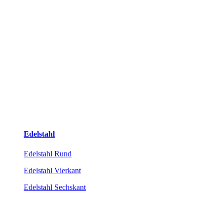
Edelstahl
Edelstahl Rund
Edelstahl Vierkant
Edelstahl Sechskant