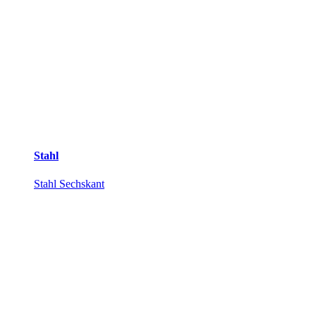
Stahl
Stahl Sechskant