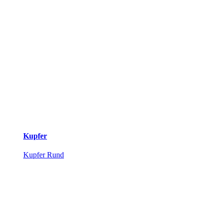
Kupfer
Kupfer Rund