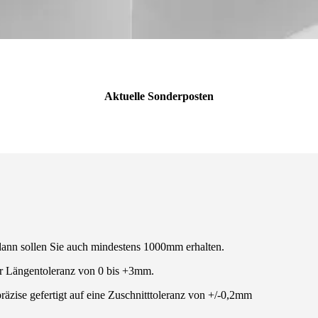
Aktuelle Sonderposten
ann sollen Sie auch mindestens 1000mm erhalten.
ner Längentoleranz von 0 bis +3mm.
räzise gefertigt auf eine Zuschnitttoleranz von +/-0,2mm