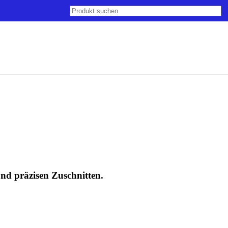
nd präzisen Zuschnitten.