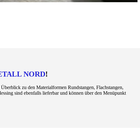
ETALL NORD
!
n Überblick zu den Materialformen Rundstangen, Flachstangen,
essing sind ebenfalls lieferbar und können über den Menüpunkt