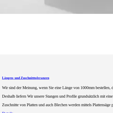
Längen- und Zuschnitttoleranzen
Wir sind der Meinung, wenn Sie eine Länge von 1000mm bestellen, d
Deshalb liefern Wir unsere Stangen und Profile grundsätzlich mit ei
Zuschnitte von Platten und auch Blechen werden mittels Plattensäge p