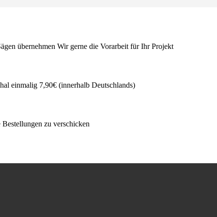
ägen übernehmen Wir gerne die Vorarbeit für Ihr Projekt
hal einmalig 7,90€ (innerhalb Deutschlands)
e Bestellungen zu verschicken