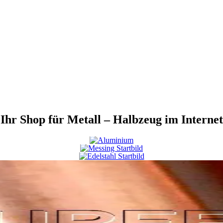
Ihr Shop für Metall – Halbzeug im Internet