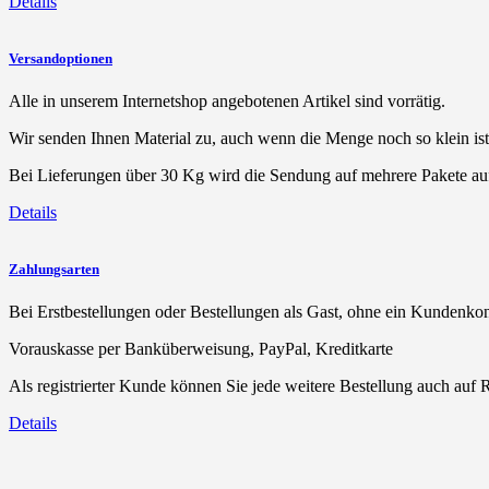
Details
Versandoptionen
Alle in unserem Internetshop angebotenen Artikel sind vorrätig.
Wir senden Ihnen Material zu, auch wenn die Menge noch so klein is
Bei Lieferungen über 30 Kg wird die Sendung auf mehrere Pakete aufg
Details
Zahlungsarten
Bei Erstbestellungen oder Bestellungen als Gast, ohne ein Kundenko
Vorauskasse per Banküberweisung, PayPal, Kreditkarte
Als registrierter Kunde können Sie jede weitere Bestellung auch au
Details