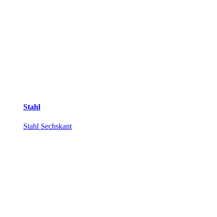
Stahl
Stahl Sechskant