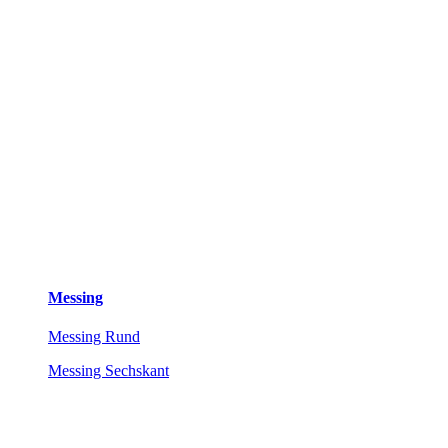
Messing
Messing Rund
Messing Sechskant