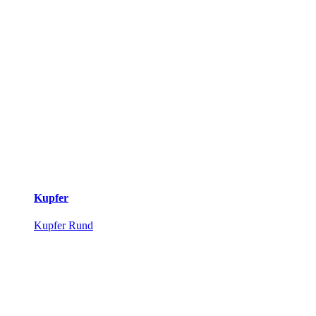
Kupfer
Kupfer Rund