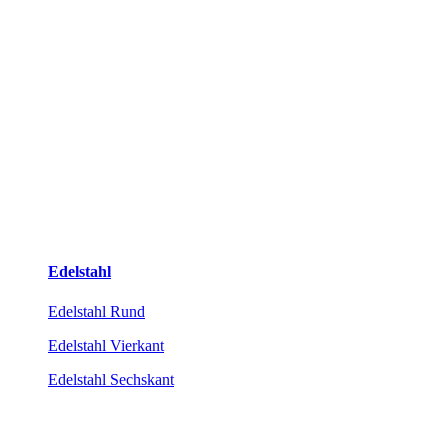
Edelstahl
Edelstahl Rund
Edelstahl Vierkant
Edelstahl Sechskant