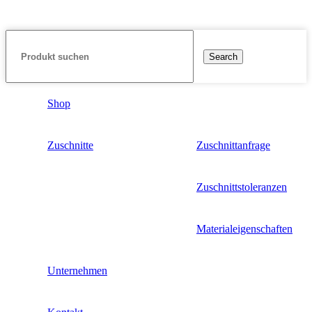
Search
Shop
Zuschnitte
Zuschnittanfrage
Zuschnittstoleranzen
Materialeigenschaften
Unternehmen