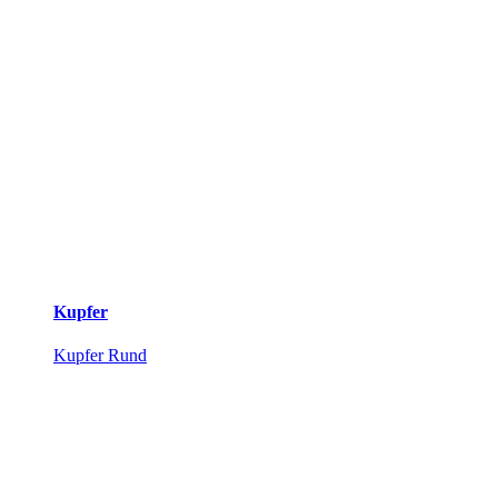
Kupfer
Kupfer Rund