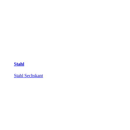
Stahl
Stahl Sechskant