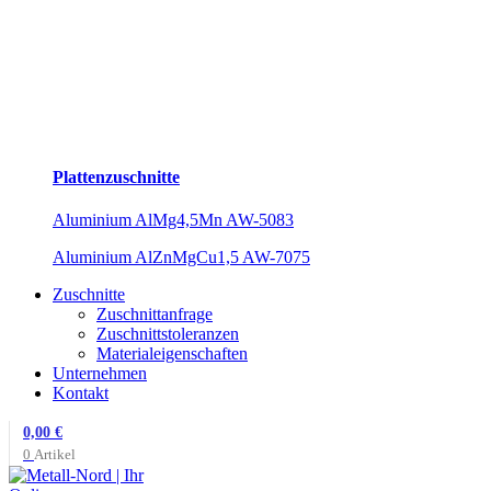
Plattenzuschnitte
Aluminium AlMg4,5Mn AW-5083
Aluminium AlZnMgCu1,5 AW-7075
Zuschnitte
Zuschnittanfrage
Zuschnittstoleranzen
Materialeigenschaften
Unternehmen
Kontakt
0,00
€
0
Artikel