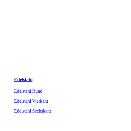
Edelstahl
Edelstahl Rund
Edelstahl Vierkant
Edelstahl Sechskant