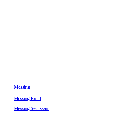
Messing
Messing Rund
Messing Sechskant