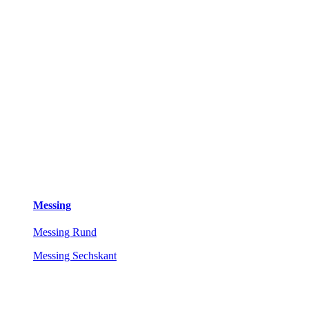
Messing
Messing Rund
Messing Sechskant