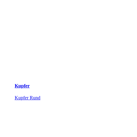
Kupfer
Kupfer Rund