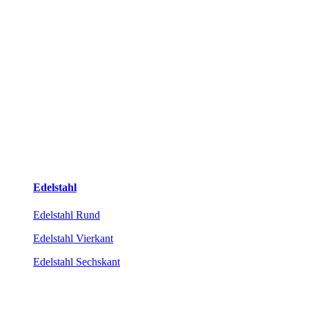
Edelstahl
Edelstahl Rund
Edelstahl Vierkant
Edelstahl Sechskant