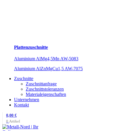
Plattenzuschnitte
Aluminium AlMg4,5Mn AW-5083
Aluminium AlZnMgCu1,5 AW-7075
Zuschnitte
Zuschnittanfrage
Zuschnittstoleranzen
Materialeigenschaften
Unternehmen
Kontakt
0,00
€
0
Artikel