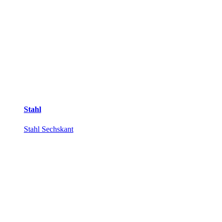
Stahl
Stahl Sechskant