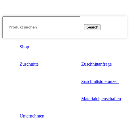
Search
Shop
Zuschnitte
Zuschnittanfrage
Zuschnittstoleranzen
Materialeigenschaften
Unternehmen