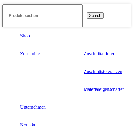
Search
Shop
Zuschnitte
Zuschnittanfrage
Zuschnittstoleranzen
Materialeigenschaften
Unternehmen
Kontakt