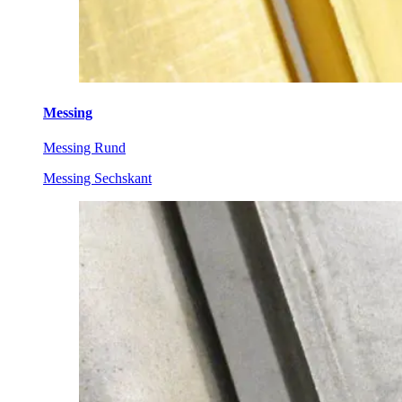
Messing
Messing Rund
Messing Sechskant