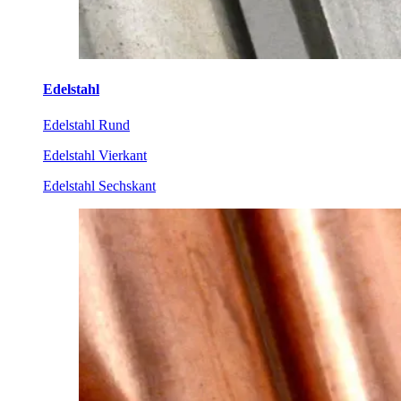
Edelstahl
Edelstahl Rund
Edelstahl Vierkant
Edelstahl Sechskant