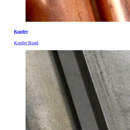
Kupfer
Kupfer Rund