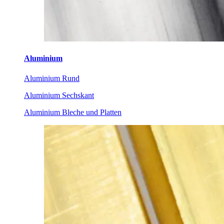
Aluminium
Aluminium Rund
Aluminium Sechskant
Aluminium Bleche und Platten