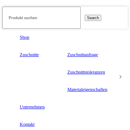
Search
Shop
Zuschnitte
Zuschnittanfrage
Zuschnittstoleranzen
Materialeigenschaften
Unternehmen
Kontakt