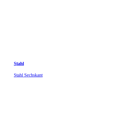
Stahl
Stahl Sechskant