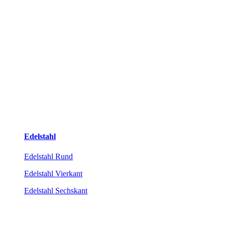
Edelstahl
Edelstahl Rund
Edelstahl Vierkant
Edelstahl Sechskant