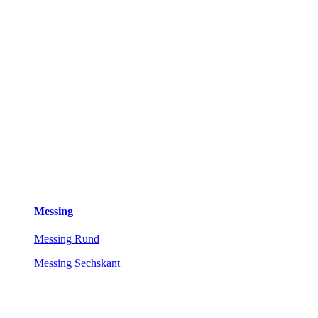
Messing
Messing Rund
Messing Sechskant