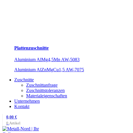
Plattenzuschnitte
Aluminium AlMg4,5Mn AW-5083
Aluminium AlZnMgCu1,5 AW-7075
Zuschnitte
Zuschnittanfrage
Zuschnittstoleranzen
Materialeigenschaften
Unternehmen
Kontakt
0,00
€
0
Artikel