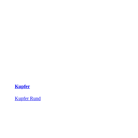
Kupfer
Kupfer Rund